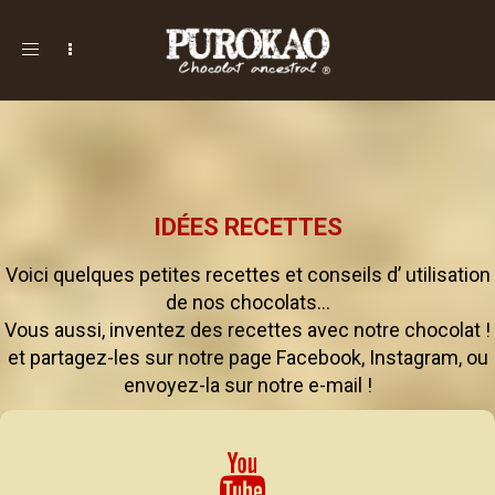
Toggle
navigation
IDÉES RECETTES
Voici quelques petites recettes et conseils d’ utilisation
de nos chocolats…
Vous aussi, inventez des recettes avec notre chocolat !
et partagez-les sur notre page
Facebook
,
Instagram
, ou
envoyez-la sur notre
e-mail
!