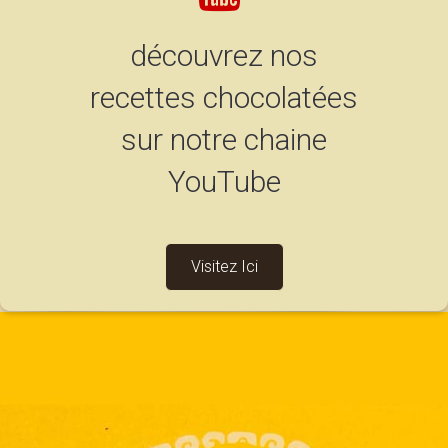
découvrez nos
recettes chocolatées
sur notre chaine
YouTube
Visitez Ici