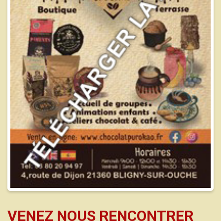
VENEZ NOUS RENCONTRER