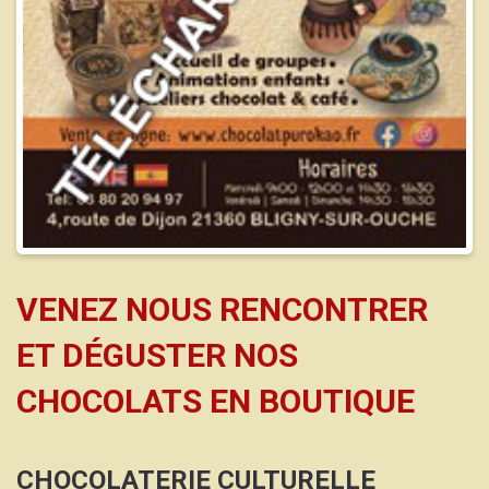
VENEZ NOUS RENCONTRER
ET DÉGUSTER NOS
CHOCOLATS EN BOUTIQUE
CHOCOLATERIE CULTURELLE