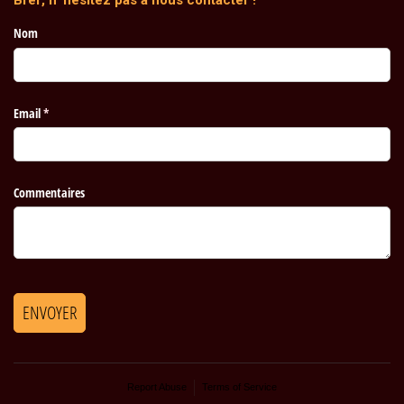
Bref, n’ hésitez pas à nous contacter !